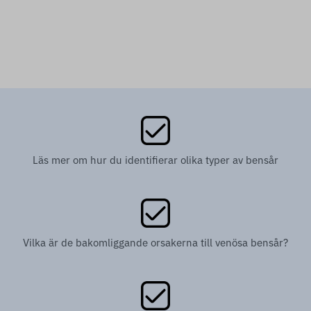
Läs mer om hur du identifierar olika typer av bensår
Vilka är de bakomliggande orsakerna till venösa bensår?