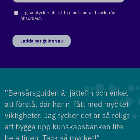
”Bensårsguiden är jättefin och enkel
att förstå, där har ni fått med mycket
viktigheter. Jag tycker det är så roligt
att bygga upp kunskapsbanken lite
hela tiden. Tack så mycket!"