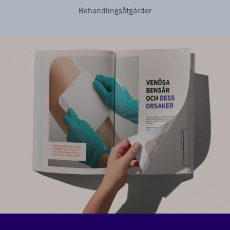
Behandlingsåtgärder