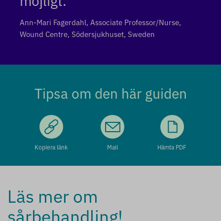
Ann-Mari Fagerdahl, Associate Professor/Nurse,
Wound Centre, Södersjukhuset, Sweden
Tipsa om den här guiden
Kopiera länk
Mail
Hämta PDF
Läs mer om
sårbehandling!