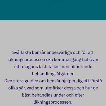
Svårläkta bensår är besvärliga och för att
läkningsprocessen ska komma igång behöver
rätt diagnos fastställas med tillhörande
behandlingsåtgärder.
Den stora guiden om bensår hjälper dig att förstå
olika sår, vad som utmärker dessa och hur de
bäst behandlas under och efter
läkningsprocessen.