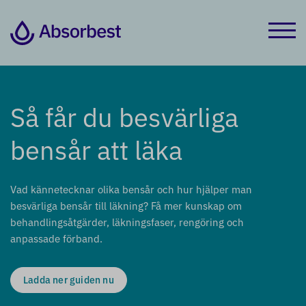
Så får du besvärliga
bensår att läka
Vad kännetecknar olika bensår och hur hjälper man
besvärliga bensår till läkning? Få mer kunskap om
behandlingsåtgärder, läkningsfaser, rengöring och
anpassade förband.
Ladda ner guiden nu