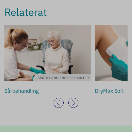
Relaterat
SÅRBEHANDLINGSPRODUKTER
Sårbehandling
DryMax Soft