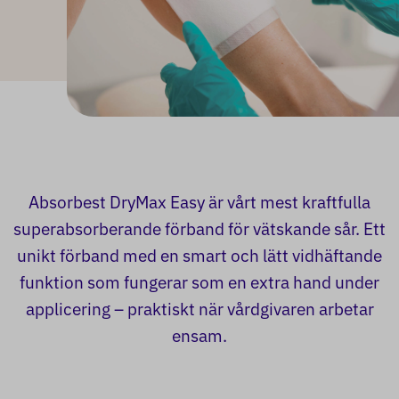
Absorbest DryMax Easy är vårt mest kraftfulla
superabsorberande förband för vätskande sår. Ett
unikt förband med en smart och lätt vidhäftande
funktion som fungerar som en extra hand under
applicering – praktiskt när vårdgivaren arbetar
ensam.