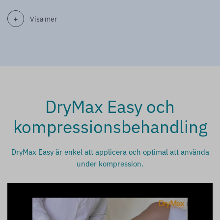
Visa mer
DryMax Easy och
kompressionsbehandling
DryMax Easy är enkel att applicera och optimal att använda
under kompression.