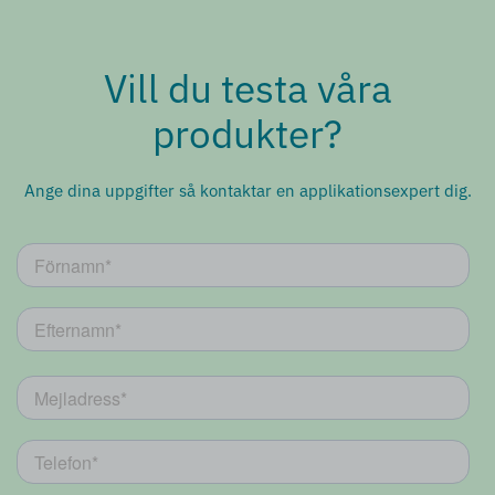
Vill du testa våra
produkter?
Ange dina uppgifter så kontaktar en applikationsexpert dig.