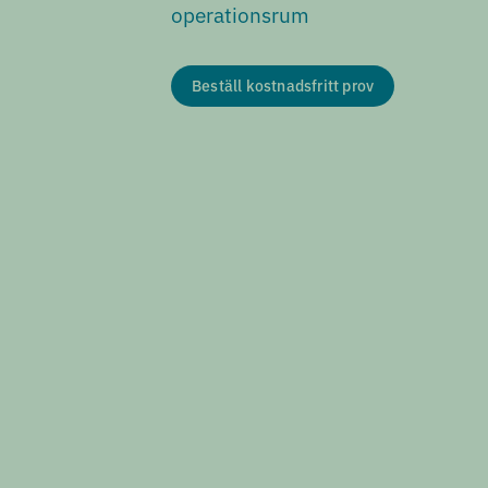
operationsrum
Beställ kostnadsfritt prov