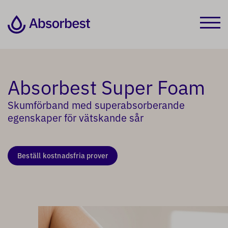
Absorbest Super Foam
Skumförband med superabsorberande
egenskaper för vätskande sår
Beställ kostnadsfria prover