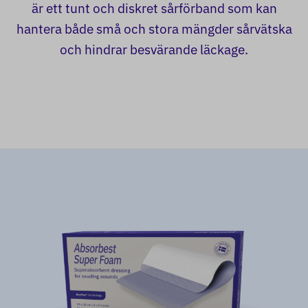
är ett tunt och diskret sårförband som kan
hantera både små och stora mängder sårvätska
och hindrar besvärande läckage.