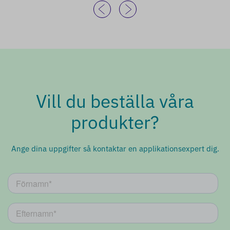
Vill du beställa våra
produkter?
Ange dina uppgifter så kontaktar en applikationsexpert dig.