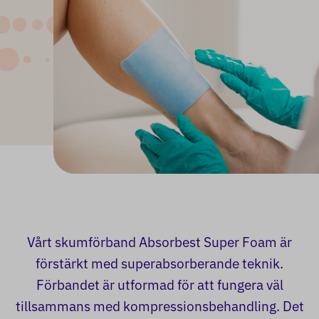
Vårt skumförband Absorbest Super Foam är
förstärkt med superabsorberande teknik.
Förbandet är utformad för att fungera väl
tillsammans med kompressionsbehandling. Det