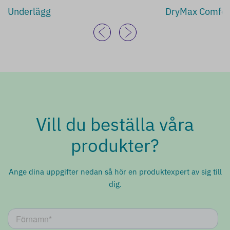
Underlägg
DryMax Comfor
Vill du beställa våra
produkter?
Ange dina uppgifter nedan så hör en produktexpert av sig till
dig.