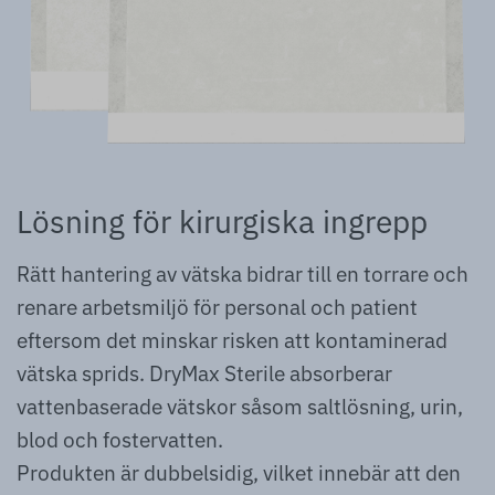
Lösning för kirurgiska ingrepp
Rätt hantering av vätska bidrar till en torrare och
renare arbetsmiljö för personal och patient
eftersom det minskar risken att kontaminerad
vätska sprids. DryMax Sterile absorberar
vattenbaserade vätskor såsom saltlösning, urin,
blod och fostervatten.
Produkten är dubbelsidig, vilket innebär att den