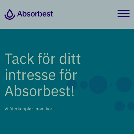
Tack för ditt
intresse för
Absorbest!
Vi återkopplar inom kort.