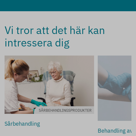
Vi tror att det här kan
intressera dig
SÅRBEHANDLINGSPRODUKTER
Sårbehandling
Behandling av a