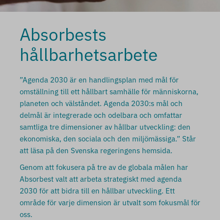
Absorbests
hållbarhetsarbete
”Agenda 2030 är en handlingsplan med mål för
omställning till ett hållbart samhälle för människorna,
planeten och välståndet. Agenda 2030:s mål och
delmål är integrerade och odelbara och omfattar
samtliga tre dimensioner av hållbar utveckling: den
ekonomiska, den sociala och den miljömässiga.” Står
att läsa på den Svenska regeringens hemsida.
Genom att fokusera på tre av de globala målen har
Absorbest valt att arbeta strategiskt med agenda
2030 för att bidra till en hållbar utveckling. Ett
område för varje dimension är utvalt som fokusmål för
oss.