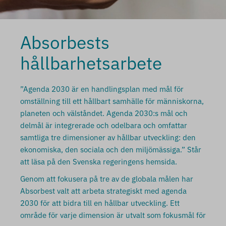
Absorbests
hållbarhetsarbete
”Agenda 2030 är en handlingsplan med mål för
omställning till ett hållbart samhälle för människorna,
planeten och välståndet. Agenda 2030:s mål och
delmål är integrerade och odelbara och omfattar
samtliga tre dimensioner av hållbar utveckling: den
ekonomiska, den sociala och den miljömässiga.” Står
att läsa på den Svenska regeringens hemsida.
Genom att fokusera på tre av de globala målen har
Absorbest valt att arbeta strategiskt med agenda
2030 för att bidra till en hållbar utveckling. Ett
område för varje dimension är utvalt som fokusmål för