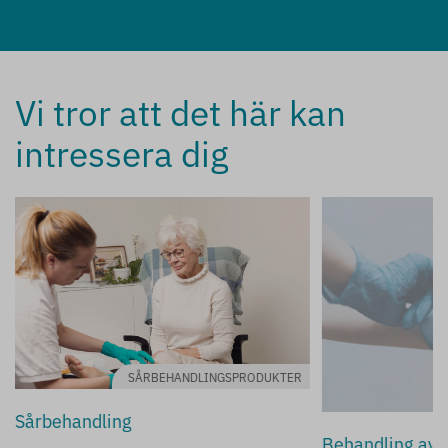
Vi tror att det här kan
intressera dig
SÅRBEHANDLINGSPRODUKTER
Sårbehandling
Behandling av a