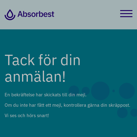
Tack för din
anmälan!
En bekräftelse har skickats till din mejl.
Om du inte har fått ett mejl, kontrollera gärna din skräppost.
Vi ses och hörs snart!