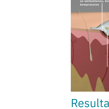
Resulta