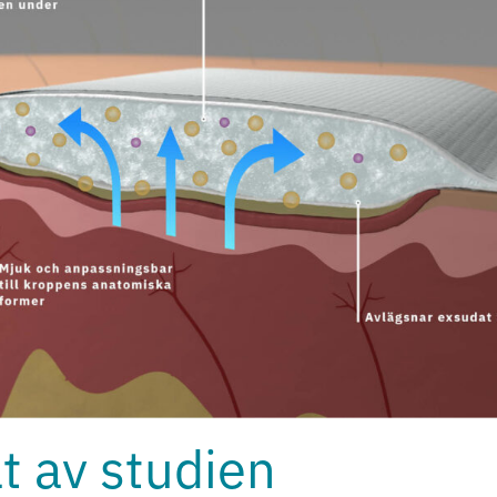
t av studien