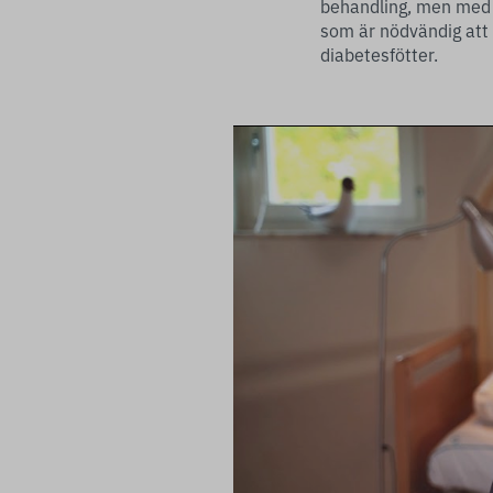
behandling, men med 
som är nödvändig att 
diabetesfötter.