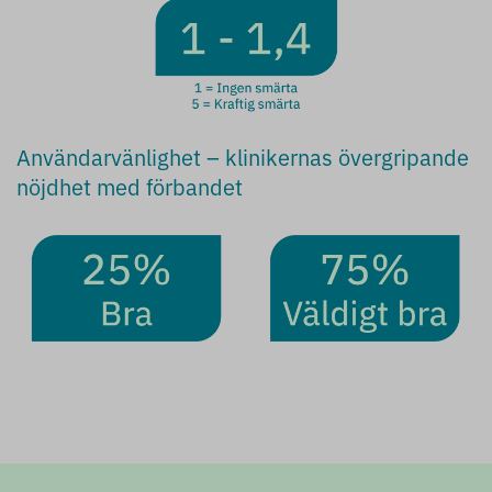
Användarvänlighet – klinikernas övergripande
nöjdhet med förbandet