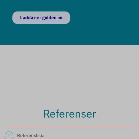
Referenser
Referenslista