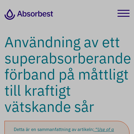
Användning av ett
superabsorberande
förband på måttligt
till kraftigt
vätskande sår
Detta är en sammanfattning av artikeln;
“
Use of a