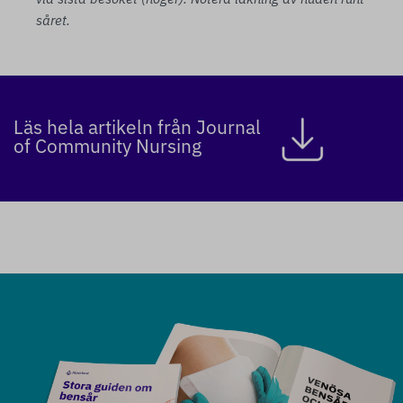
såret.
Läs hela artikeln från Journal
of Community Nursing