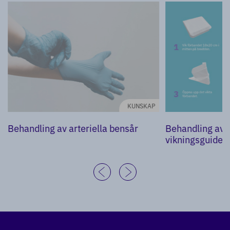
KUNSKAP
Behandling av arteriella bensår
Behandling av 
vikningsguide f