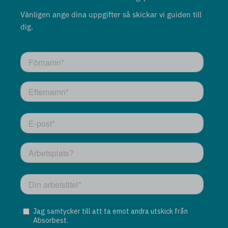
Vänligen ange dina uppgifter så skickar vi guiden till
dig.