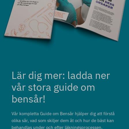
Lär dig mer: ladda ner
vår stora guide om
bensår!
Vår kompletta Guide om Bensår hjälper dig att förstå
olika sår, vad som skiljer dem åt och hur de bäst kan
behandlas under och efter läkningsprocessen.