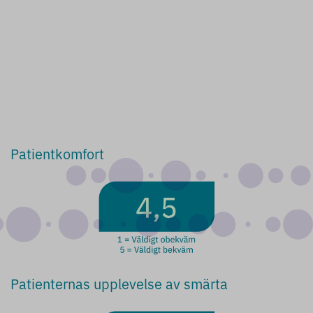
Patientkomfort
Patienternas upplevelse av smärta