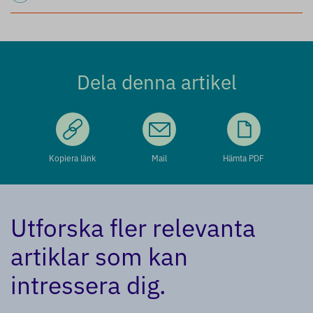
Dela denna artikel
Kopiera länk
Mail
Hämta PDF
Utforska fler relevanta
artiklar som kan
intressera dig.