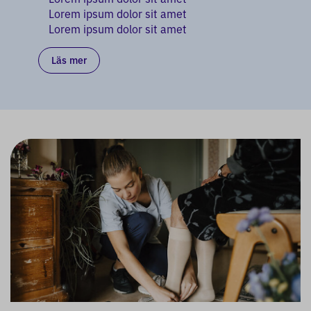
Lorem ipsum dolor sit amet
Lorem ipsum dolor sit amet
Läs mer