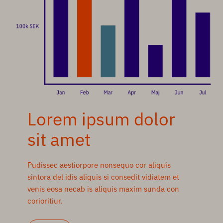
Lorem ipsum dolor
sit amet
Pudissec aestiorpore nonsequo cor aliquis
sintora del idis aliquis si consedit vidiatem et
venis eosa necab is aliquis maxim sunda con
corioritiur.