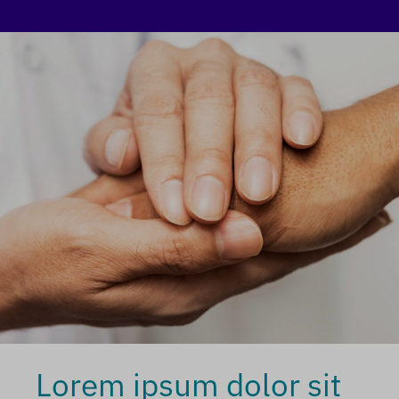
Lorem ipsum dolor sit