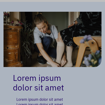
Lorem ipsum
dolor sit amet
Lorem ipsum dolor sit amet
Lorem ipsum dolor sit amet