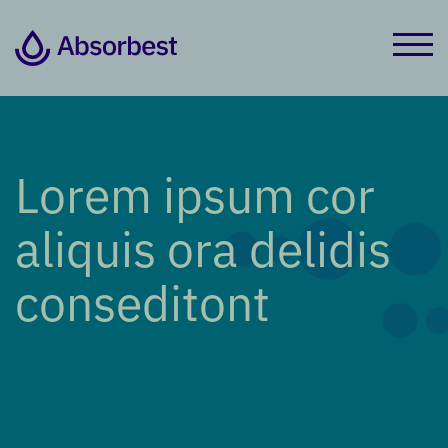
Lorem ipsum cor
aliquis ora delidis
conseditont