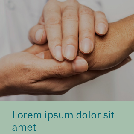
Lorem ipsum dolor sit
amet