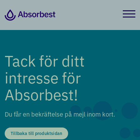
Tack för ditt
intresse för
Absorbest!
Du får en bekräftelse på mejl inom kort.
Tillbaka till produktsidan