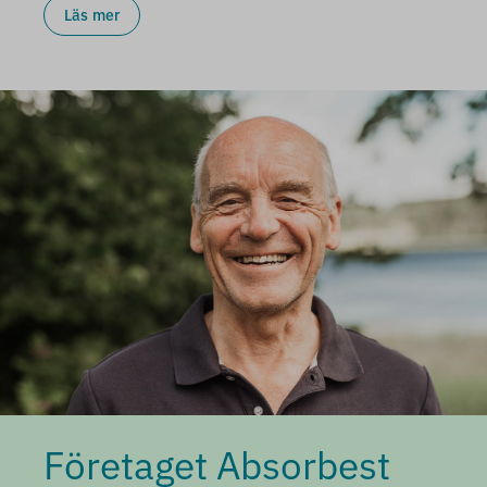
Läs mer
Företaget Absorbest