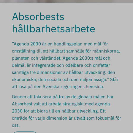
Absorbests
hållbarhetsarbete
”Agenda 2030 är en handlingsplan med mål för
omställning till ett hållbart samhälle för människorna,
planeten och välståndet. Agenda 2030:s mål och
delmål är integrerade och odelbara och omfattar
samtliga tre dimensioner av hållbar utveckling: den
ekonomiska, den sociala och den miljömässiga.” Står
att läsa på den Svenska regeringens hemsida.
Genom att fokusera på tre av de globala målen har
Absorbest valt att arbeta strategiskt med agenda
2030 för att bidra till en hållbar utveckling. Ett
område för varje dimension är utvalt som fokusmål för
oss.