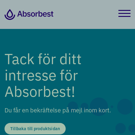
Tack för ditt
intresse för
Absorbest!
Du får en bekräftelse på mejl inom kort.
Tillbaka till produktsidan