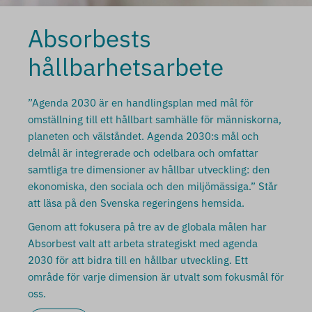
Absorbests
hållbarhetsarbete
”Agenda 2030 är en handlingsplan med mål för
omställning till ett hållbart samhälle för människorna,
planeten och välståndet. Agenda 2030:s mål och
delmål är integrerade och odelbara och omfattar
samtliga tre dimensioner av hållbar utveckling: den
ekonomiska, den sociala och den miljömässiga.” Står
att läsa på den Svenska regeringens hemsida.
Genom att fokusera på tre av de globala målen har
Absorbest valt att arbeta strategiskt med agenda
2030 för att bidra till en hållbar utveckling. Ett
område för varje dimension är utvalt som fokusmål för
oss.