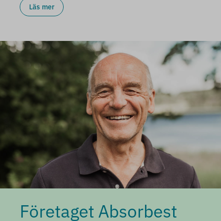
Läs mer
Företaget Absorbest