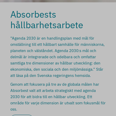
Absorbests
hållbarhetsarbete
”Agenda 2030 är en handlingsplan med mål för
omställning till ett hållbart samhälle för människorna,
planeten och välståndet. Agenda 2030:s mål och
delmål är integrerade och odelbara och omfattar
samtliga tre dimensioner av hållbar utveckling: den
ekonomiska, den sociala och den miljömässiga.” Står
att läsa på den Svenska regeringens hemsida.
Genom att fokusera på tre av de globala målen har
Absorbest valt att arbeta strategiskt med agenda
2030 för att bidra till en hållbar utveckling. Ett
område för varje dimension är utvalt som fokusmål för
oss.