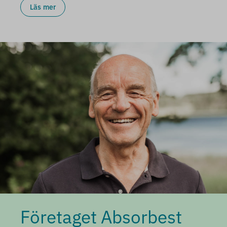
Läs mer
Företaget Absorbest