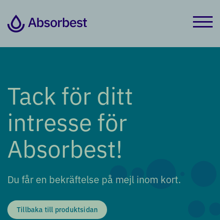
Tack för ditt
intresse för
Absorbest!
Du får en bekräftelse på mejl inom kort.
Tillbaka till produktsidan