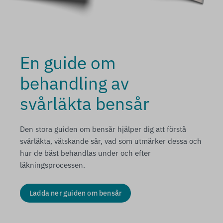
En guide om
behandling av
svårläkta bensår
Den stora guiden om bensår hjälper dig att förstå
svårläkta, vätskande sår, vad som utmärker dessa och
hur de bäst behandlas under och efter
läkningsprocessen.
Ladda ner guiden om bensår