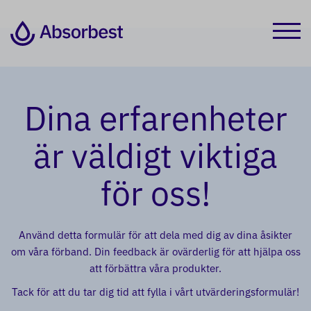
Dina erfarenheter
är väldigt viktiga
för oss!
Använd detta formulär för att dela med dig av dina åsikter
om våra förband. Din feedback är ovärderlig för att hjälpa oss
att förbättra våra produkter.
Tack för att du tar dig tid att fylla i vårt utvärderingsformulär!